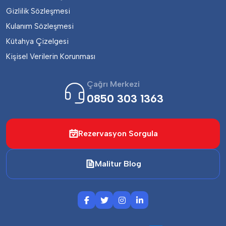
Gizlilik Sözleşmesi
Kulanım Sözleşmesi
Kütahya Çizelgesi
Kişisel Verilerin Korunması
Çağrı Merkezi
0850 303 1363
Rezervasyon Sorgula
Malitur Blog