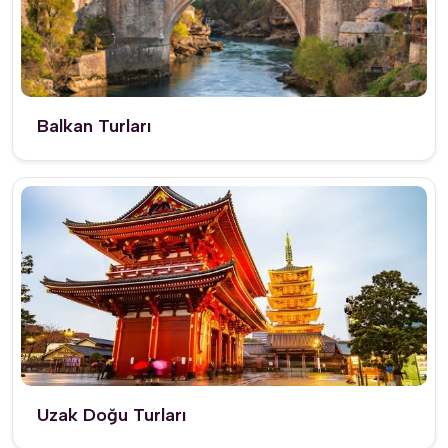
Balkan Turları
Uzak Doğu Turları