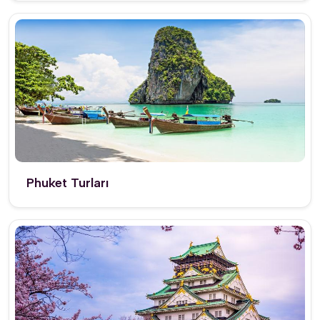
Phuket Turları