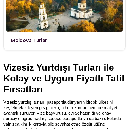
Moldova Turları
Vizesiz Yurtdışı Turları ile 
Kolay ve Uygun Fiyatlı Tatil 
Fırsatları
Vizesiz yurtdışı turları, pasaportla dünyanın birçok ülkesini 
keşfetmek isteyen gezginler için hem zaman hem de maliyet 
avantajı sunuyor. Vize başvurusu, evrak hazırlığı ve onay 
süreciyle uğraşmadan; sadece pasaportla ya da bazı ülkelerde 
yalnızca kimlik kartıyla bile seyahat etme özgürlüğüne 