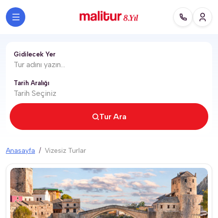
Gidilecek Yer
Tarih Aralığı
Tur Ara
Anasayfa
Vizesiz Turlar