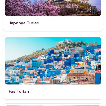
Japonya Turları
Fas Turları