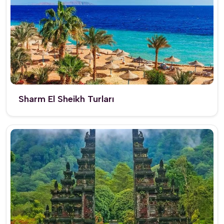
Sharm El Sheikh Turları