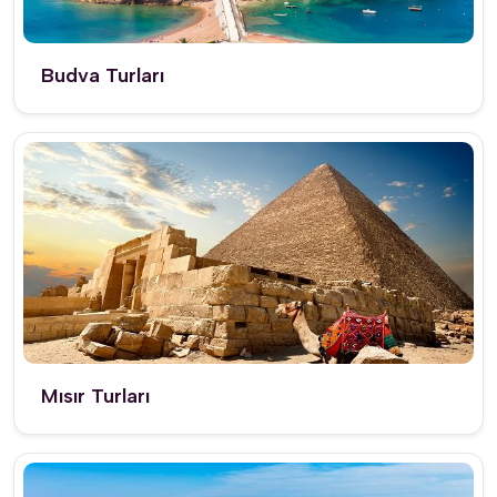
Budva Turları
Mısır Turları