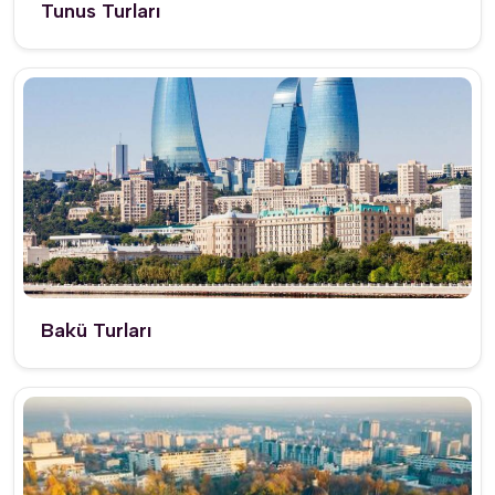
Tunus Turları
Bakü Turları