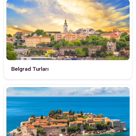
Belgrad Turları