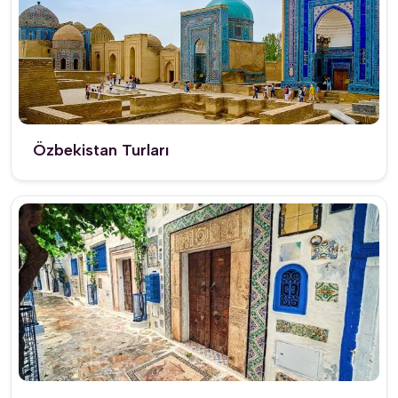
Özbekistan Turları