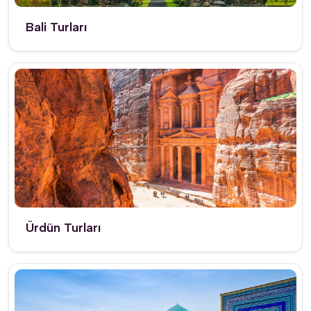
Bali Turları
Ürdün Turları