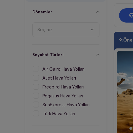
Dönemler
Seçiniz
Öne
Seyahat Türleri
Air Cairo Hava Yolları
AJet Hava Yolları
Freebird Hava Yolları
Pegasus Hava Yolları
SunExpress Hava Yolları
Türk Hava Yolları