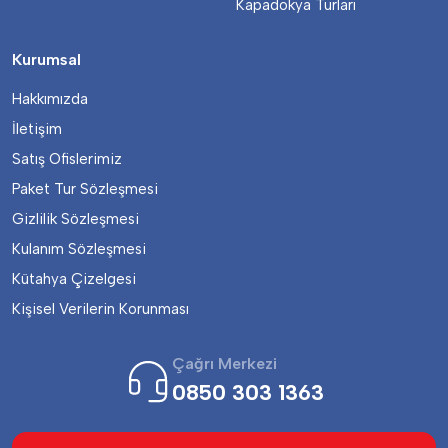
Kapadokya Turları
Kurumsal
Hakkımızda
İletişim
Satış Ofislerimiz
Paket Tur Sözleşmesi
Gizlilik Sözleşmesi
Kulanım Sözleşmesi
Kütahya Çizelgesi
Kişisel Verilerin Korunması
Çağrı Merkezi
0850 303 1363