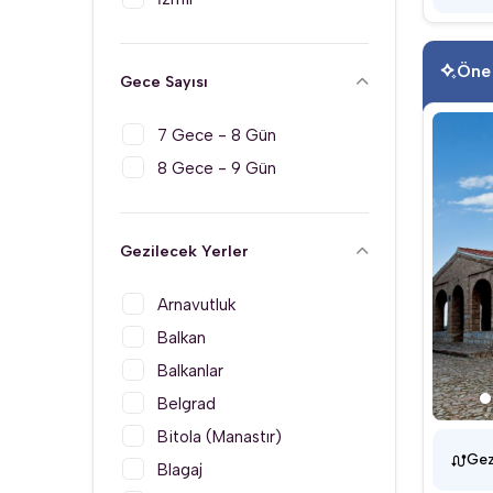
Öne
Gece Sayısı
7 Gece - 8 Gün
8 Gece - 9 Gün
Gezilecek Yerler
Arnavutluk
Balkan
Balkanlar
Belgrad
Bitola (Manastır)
Gez
Blagaj