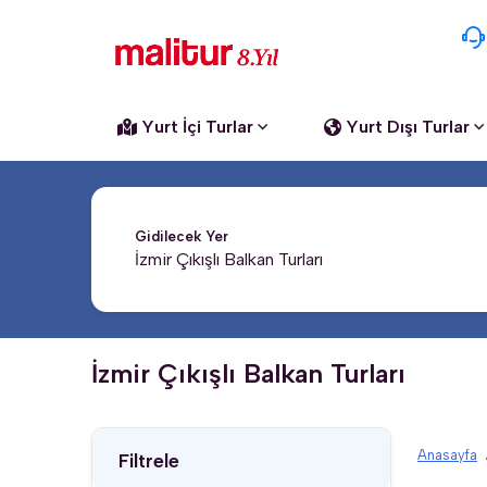
Yurt İçi Turlar
Yurt Dışı Turlar
Gidilecek Yer
İzmir Çıkışlı Balkan Turları
Anasayfa
Filtrele