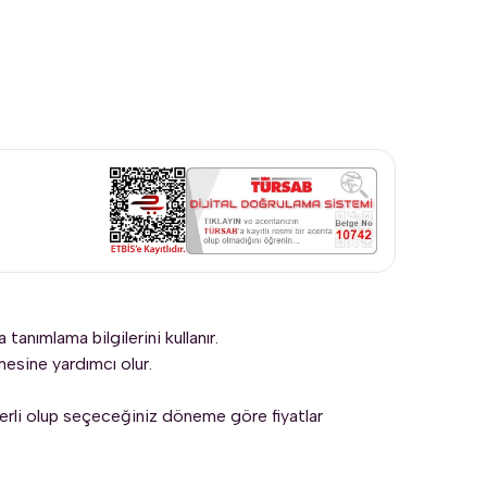
tanımlama bilgilerini kullanır.
lmesine yardımcı olur.
çerli olup seçeceğiniz döneme göre fiyatlar