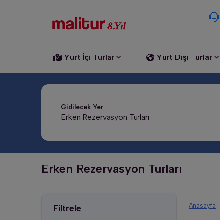
Yurt İçi Turlar
Yurt Dışı Turlar
Gidilecek Yer
Erken Rezervasyon Turları
Anasayfa
Filtrele