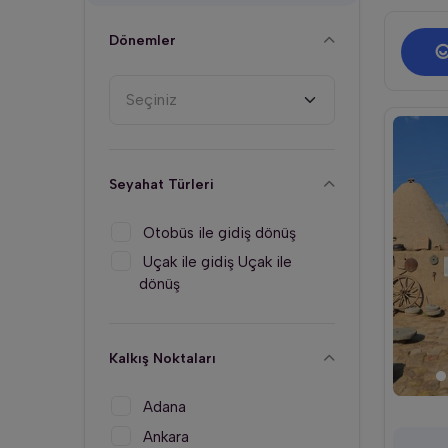
Dönemler
Seçiniz
Seyahat Türleri
Otobüs ile gidiş dönüş
Uçak ile gidiş Uçak ile
dönüş
Kalkış Noktaları
Adana
Ankara