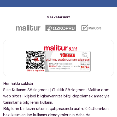
Markalarımız
Her hakkı saklıdır.
Site Kullanım Sözleşmesi
|
Gizlilik Sözleşmesi
Malitur.com
web sitesi, kişisel bilgisayarınıza bilgi depolamak amacıyla
tanımlama bilgilerini kullanır.
Bilgilerin bir kısmı sitenin çalışmasında asıl rolü üstlenirken
bazı kısımları ise kullanıcı deneyimlerinin daha da