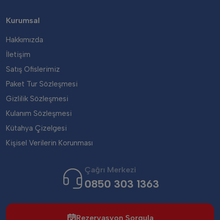
Kurumsal
Hakkımızda
İletişim
Satış Ofislerimiz
Paket Tur Sözleşmesi
Gizlilik Sözleşmesi
Kulanım Sözleşmesi
Kütahya Çizelgesi
Kişisel Verilerin Korunması
Çağrı Merkezi
0850 303 1363
Rezervasyon Sorgula