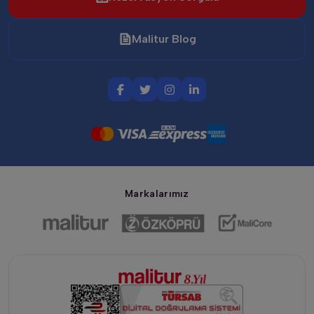
Malitur Blog
Markalarımız