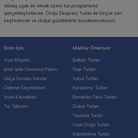
Sizin İçin
Malitur Öneriyor
Vize Bilgileri
Balkan Turları
İptal İade Güvence Paketi
Gap Turları
Sıkça Sorulan Sorular
İtalya Turları
Ödeme Seçenekleri
Karadeniz Turları
İnsan Kaynakları
Benelüks Paris Turları
Tur Takvimi
Dubai Turları
Tayland Turları
Uzak Doğu Turları
Kapadokya Turları